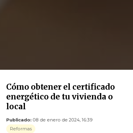
Cómo obtener el certificado
energético de tu vivienda o
local
Publicado:
08 de enero de 2024, 16:39
Reformas