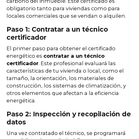
carbono del inmueble. Este certificado es
obligatorio tanto para viviendas como para
locales comerciales que se vendan o alquilen.
Paso 1: Contratar a un técnico
certificador
El primer paso para obtener el certificado
energético es
contratar a un técnico
certificador
. Este profesional evaluará las
características de tu vivienda o local, como el
tamaño, la orientación, los materiales de
construcción, los sistemas de climatización, y
otros elementos que afectan a la eficiencia
energética.
Paso 2: Inspección y recopilación de
datos
Una vez contratado el técnico, se programará