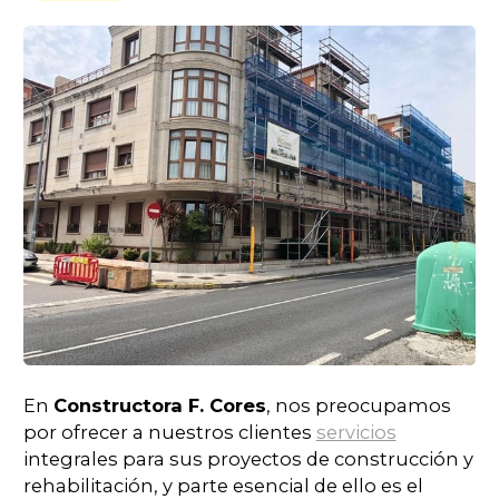
En
Constructora F. Cores
, nos preocupamos
por ofrecer a nuestros clientes
servicios
integrales para sus proyectos de construcción y
rehabilitación, y parte esencial de ello es el