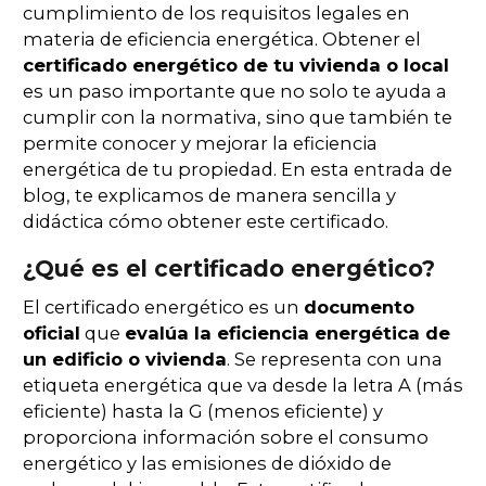
cumplimiento de los requisitos legales en
materia de eficiencia energética. Obtener el
certificado energético de tu vivienda o local
es un paso importante que no solo te ayuda a
cumplir con la normativa, sino que también te
permite conocer y mejorar la eficiencia
energética de tu propiedad. En esta entrada de
blog, te explicamos de manera sencilla y
didáctica cómo obtener este certificado.
¿Qué es el certificado energético?
El certificado energético es un
documento
oficial
que
evalúa la eficiencia energética de
un edificio o vivienda
. Se representa con una
etiqueta energética que va desde la letra A (más
eficiente) hasta la G (menos eficiente) y
proporciona información sobre el consumo
energético y las emisiones de dióxido de