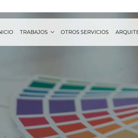
NICIO
TRABAJOS
OTROS SERVICIOS
ARQUIT