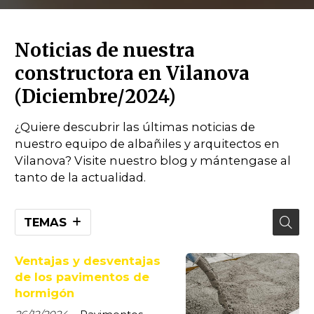
Noticias de nuestra
constructora en Vilanova
(Diciembre/2024)
¿Quiere descubrir las últimas noticias de
nuestro equipo de albañiles y arquitectos en
Vilanova? Visite nuestro blog y mántengase al
tanto de la actualidad.
TEMAS
Ventajas y desventajas
de los pavimentos de
hormigón