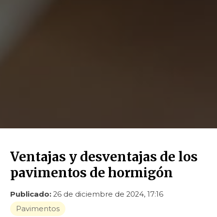
Ventajas y desventajas de los
pavimentos de hormigón
Publicado:
26 de diciembre de 2024, 17:16
Pavimentos