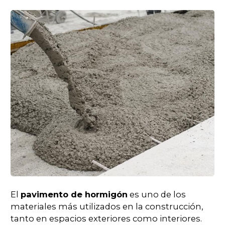
El
pavimento de hormigón
es uno de los
materiales más utilizados en la construcción,
tanto en espacios exteriores como interiores.