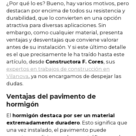
¿Por qué lo es? Bueno, hay varios motivos, pero
destacan por encima de todos su resistencia y
durabilidad, que lo convierten en una opción
atractiva para diversas aplicaciones. Sin
embargo, como cualquier material, presenta
ventajas y desventajas que conviene valorar
antes de su instalación. Y si este último detalle
es el que precisamente le ha traído hasta este
artículo, desde
Constructora F. Cores
, sus
expertos en trabajos de construcción en
Vilanova
, ya nos encargamos de despejar las
dudas.
Ventajas del pavimento de
hormigón
El
hormigón destaca por ser un material
extremadamente duradero
. Esto significa que
una vez instalado, el pavimento puede